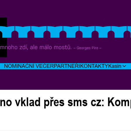
NOMINAČNÍ VEČER
PARTNEŘI
KONTAKTY
Kasin
ino vklad přes sms cz: Kom