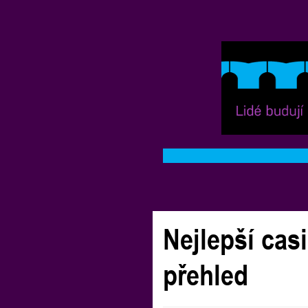
Nejlepší cas
přehled